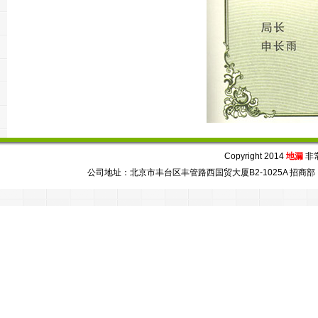
Copyright 2014
地漏
非常芯
公司地址：北京市丰台区丰管路西国贸大厦B2-1025A 招商部：86-010