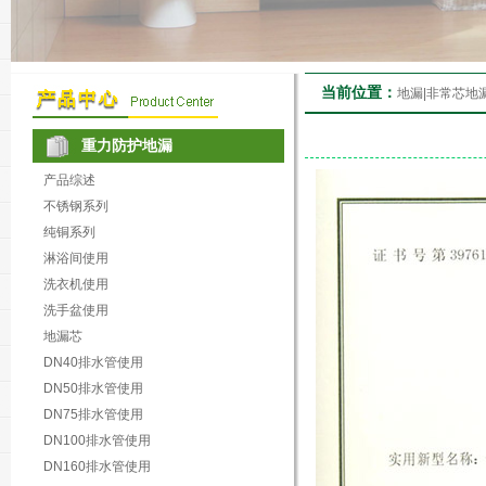
当前位置：
地漏|非常芯地
重力防护地漏
产品综述
不锈钢系列
纯铜系列
淋浴间使用
洗衣机使用
洗手盆使用
地漏芯
DN40排水管使用
DN50排水管使用
DN75排水管使用
DN100排水管使用
DN160排水管使用