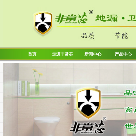
首页
走进非常芯
新闻中心
产品中心