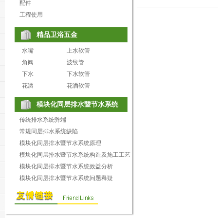
配件
工程使用
精品卫浴五金
水嘴
上水软管
角阀
波纹管
下水
下水软管
花洒
花洒软管
模块化同层排水暨节水系统
传统排水系统弊端
常规同层排水系统缺陷
模块化同层排水暨节水系统原理
模块化同层排水暨节水系统构造及施工工艺
模块化同层排水暨节水系统效益分析
模块化同层排水暨节水系统问题释疑