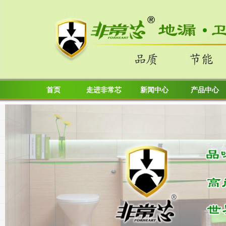
首页
走进非常芯
新闻中心
产品中心