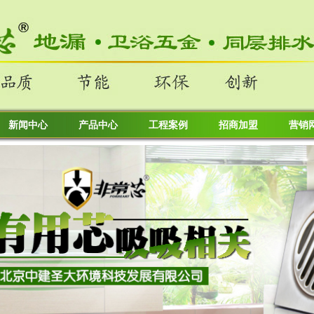
新闻中心
产品中心
工程案例
招商加盟
营销