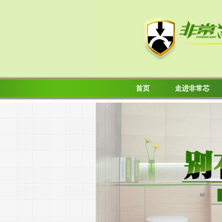
首页
走进非常芯