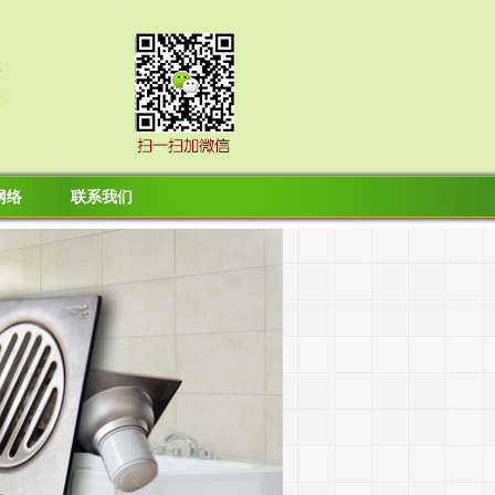
网络
联系我们