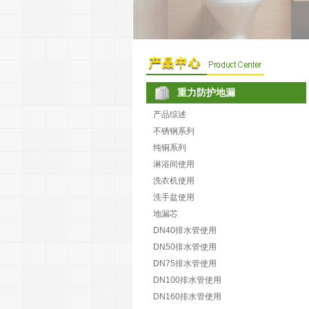
重力防护地漏
产品综述
不锈钢系列
纯铜系列
淋浴间使用
洗衣机使用
洗手盆使用
地漏芯
DN40排水管使用
DN50排水管使用
DN75排水管使用
DN100排水管使用
DN160排水管使用