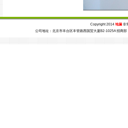
Copyright 2014
地漏
非常芯
公司地址：北京市丰台区丰管路西国贸大厦B2-1025A 招商部：86-010