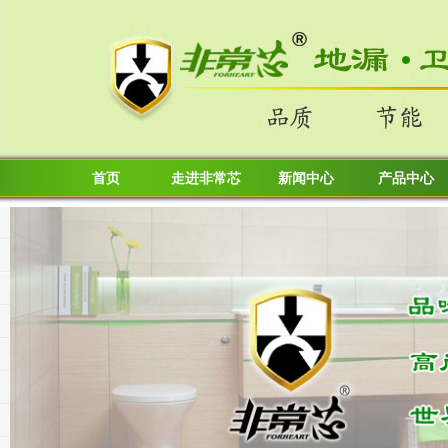
首页
走进非常芯
新闻中心
产品中心