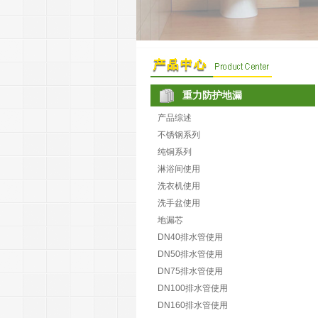
重力防护地漏
产品综述
不锈钢系列
纯铜系列
淋浴间使用
洗衣机使用
洗手盆使用
地漏芯
DN40排水管使用
DN50排水管使用
DN75排水管使用
DN100排水管使用
DN160排水管使用