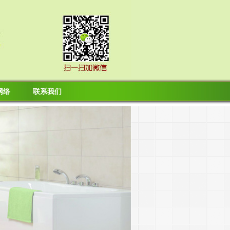
网络
联系我们