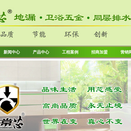
新闻中心
产品中心
工程案例
招商加盟
营销