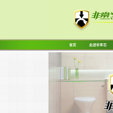
首页
走进非常芯